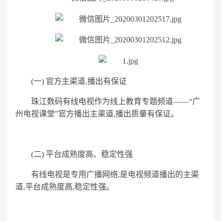
(一) 官方主渠道,播出有保证
珠江数码有线电视作为线上教育专题频道——“广
州电视课堂”官方播出主渠道,播出质量有保证。
(二) 平台成熟度高、稳定性强
有线电视是专用广播网络,是电视频道播出的主渠
道,平台成熟度高,稳定性强。