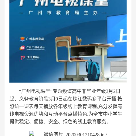
“广州电视课堂”专题频道高中非毕业年级3月2日
起、义务教育阶段3月9日起在珠江数码多平台开播,按
照统一课表每天播放各年级线上教育课程,充分发挥有
线电视资源优势和互动平台点播特色,为全市中小学生
提供稳定、便捷、安全、绿色的线上教育服务。