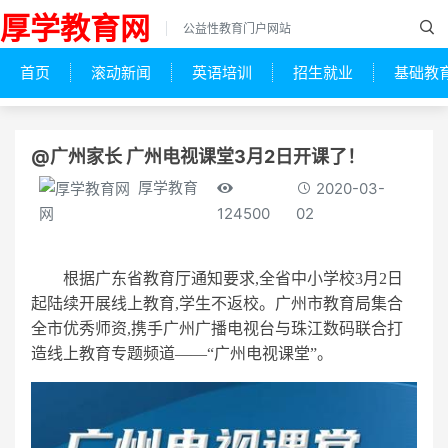
厚学教育网
公益性教育门户网站
首页
滚动新闻
英语培训
招生就业
基础教
@广州家长 广州电视课堂3月2日开课了！
厚学教育
2020-03-
124500
02
网
根据广东省教育厅通知要求,全省中小学校3月2日
起陆续开展线上教育,学生不返校。广州市教育局集合
全市优秀师资,携手广州广播电视台与珠江数码联合打
造线上教育专题频道——“广州电视课堂”。