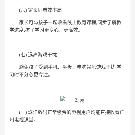
(六) 家长同看效率高
家长可与孩子一起收看线上教育课程,同步了解教
学进度,孩子学习更专心、更高效。
(七) 远离游戏干扰
避免孩子受到手机、平板、电脑娱乐游戏干扰,学
习时不分心更专注。
(一) 珠江数码正常缴费的电视用户均能直接收看广
州电视课堂。