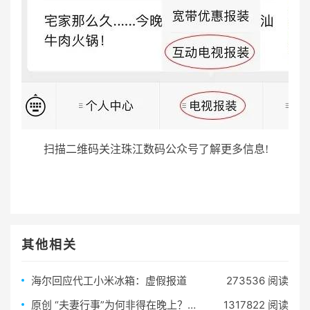
扫描二维码关注珠江数码公众号了解更多信息!
其他相关
海尔回应代工小米冰箱：虚假报道
273536 阅读
原创 “夫妻行事”为何非得在晚上？提醒：这4个黄金时间也是极好的
1317822 阅读