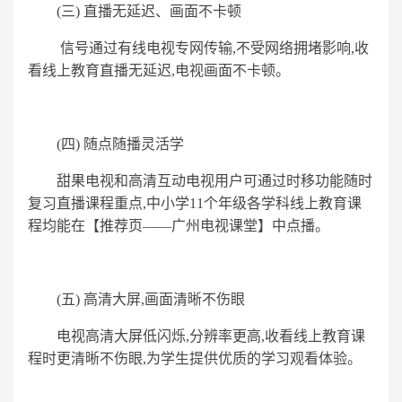
(三) 直播无延迟、画面不卡顿
信号通过有线电视专网传输,不受网络拥堵影响,收
看线上教育直播无延迟,电视画面不卡顿。
(四) 随点随播灵活学
甜果电视和高清互动电视用户可通过时移功能随时
复习直播课程重点,中小学11个年级各学科线上教育课
程均能在【推荐页——广州电视课堂】中点播。
(五) 高清大屏,画面清晰不伤眼
电视高清大屏低闪烁,分辨率更高,收看线上教育课
程时更清晰不伤眼,为学生提供优质的学习观看体验。