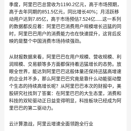
季度，阿里巴巴总营收为1190.2亿元，高于市场预期，
高于去年同期的851.5亿元，同比增长40%；月活跃移
动用户达到7.85亿，高于市场预估7.524亿......这一系列
的数据都反应着：阿里巴巴消费用户规模增长迅猛的同
时，阿里巴巴用户的消费能力也在快速提升，这背后反
映的是整个中国消费市场持续强劲。
从财报数据来看，阿里巴巴在用户规模、营收规模、利
润规模、交易额等多方面都保持着迅猛增长的态势。放
眼全世界，能达到阿里巴巴这般体量还保持迅猛高增速
的企业并不多，那么阿里巴巴究竟是靠什么动能驱动整
个生态的持续高增长呢？从阿里巴巴本次的财报中，美
股研究社找到了答案：在阿里巴巴的大生态里，消费和
科技的双轮驱动正日益变得明显，科技板块已经成为阿
里巴巴的第二驱动力。
云计算激战，阿里云增速全面领跑全行业