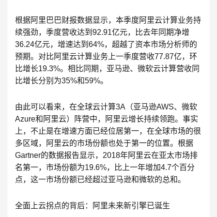
根据阿里巴巴财报数据显示，本季度阿里云计算业务持
续强劲，季度营收达到92.91亿元，比去年同期净增
36.24亿元，增速达到64%，超越了资本市场分析师的
预期。对比阿里云计算业务上一季度营收77.87亿，环
比增长19.3%。相比同期，亚马逊、微软云计算营收同
比增长分别为35%和59%。
由此可以看来，在全球云计算3A（亚马逊AWS、微软
Azure和阿里云）阵营中，阿里云增长持续领跑。事实
上，不止是在增速方面已经位居第一，在全球市场的很
多区域，阿里云的市场份额也处于第一的位置。根据
Gartner的数据报告显示，2018年阿里云在亚太市场排
名第一，市场份额为19.6%，比上一年增加4.7个百分
点，这一市场份额已经超过亚马逊和微软的总和。
全面上云拐点的背后：阿里未来新引擎已诞生