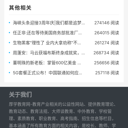
其他相关
海峡头条迎接3周年庆|我们都是追梦人！
274146 阅读
任正非:还在等待美国商务部批准厂家向华为恢复供应
264015 阅读
生物黑客"理性了 业内大拿劝称"不要再捅自己
261274 阅读
周蓬安：马云获福布斯终身成就奖，实至名归
268734 阅读
董明珠的新老板：掌管600亿美金 从小镇青年到隐秘巨富
256656 阅读
5G套餐正式公布！中国联通如何应对井喷5G咨询？百度知道成新入口
257118 阅读
关于我们
厚学教育网-教育产业相关的公益性网站、提供教育理论、
教育动态、教育法规、大师谈教育、中外教育、学校管
理、素质教育、职业教育、高考指南、招生信息等栏目，
基本涵盖了所有教育方面的相关内容，是校长、教师、学