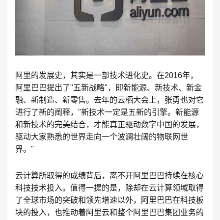
阿里的发展史，其实是一部技术进化史。在2016年，
阿里巴巴提出了"五新战略"，即新能源、新技术、新金
融、新制造、新零售。去年的云栖大会上，张勇也对它
进行了新的阐释，"新技术一定是五新的引擎。新能源
和新技术的完美结合，才能真正驱动数字中国的发展，
驱动大家熟悉的世界走向一个波澜壮阔的物联网世
界。"
云计算所取得的成绩背后，离不开阿里巴巴持续在核心
科技技术投入。值得一提的是，除却在云计算领域取得
了全球市场的突破和领先增速以外，阿里巴巴在科技板
块的投入，也推动着阿里云和整个阿里巴巴集团业务的