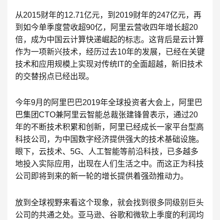
从2015财年的12.71亿元，到2019财年的247亿元，再
到如今单季度营收超90亿，阿里云营收四年增长超20
倍，成为中国云计算快递崛起的标志。这背后是云计算
作为一项新兴技术，经历过去10年的发展，已经在关键
技术和应用规模上实现对传统IT的全面超越，新旧技术
的交替拐点已经出现。
今年9月的阿里巴巴2019年全球投资者大会上，阿里巴
巴集团CTO兼阿里云智能总裁张建锋曾表示，通过20
年的不断技术积累和创新，阿里已经成长一家平台型高
科技公司，为中国数字经济提供强大的技术基础设施。
眼下，云技术、5G、人工智能等前沿科技，已多越多
地投入实际应用，出现在人们生活之中。而这正为科技
公司即将到来的新一轮的增长提供着强劲推动力。
放到全球视野来看这个现象，就会找到很多同级别巨头
公司的共通之处。亚马逊、谷歌和微软上季度的利润均