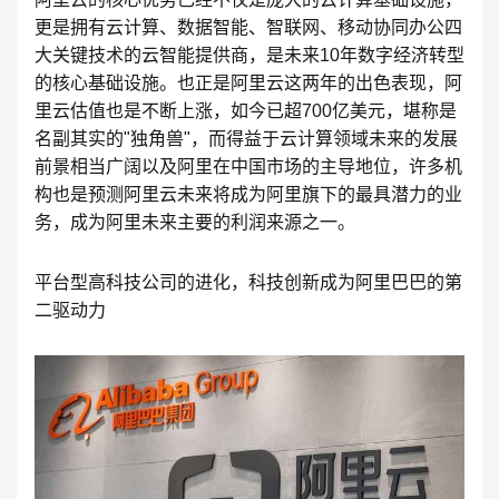
更是拥有云计算、数据智能、智联网、移动协同办公四
大关键技术的云智能提供商，是未来10年数字经济转型
的核心基础设施。也正是阿里云这两年的出色表现，阿
里云估值也是不断上涨，如今已超700亿美元，堪称是
名副其实的"独角兽"，而得益于云计算领域未来的发展
前景相当广阔以及阿里在中国市场的主导地位，许多机
构也是预测阿里云未来将成为阿里旗下的最具潜力的业
务，成为阿里未来主要的利润来源之一。
平台型高科技公司的进化，科技创新成为阿里巴巴的第
二驱动力