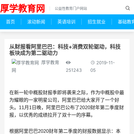
厚学教育网
公益性教育门户网站
首页
滚动新闻
英语培训
招生就业
基础教
从财报看阿里巴巴：科技+消费双轮驱动，科技
板块成为第二驱动力
厚学教育
2019-11-
251243
05
网
在新一轮中概股财报季即将袭来之际，作为中概股中最
为耀眼的一家明星公司，阿里巴巴给大家开了一个好
头。11月1日晚，阿里巴巴公布了2020财年第二季度财
报，以优秀的成绩拉开了双十一的序幕。
根据阿里巴巴2020财年第二季度的财报数据显示：本