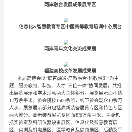
两岸融合发展成果展专区
信息化&智慧教育专区中国高等教育培训中心展台
两岸青年文化交流成果展
福建高校改革发展成果展
本届高博会以“职普融通·产教融合·科教融汇”为主
题，服务教育、科技、人才“三位一体”协同发展，共推
出展览展示和学术活动两大主体部分。展览展示面积达
12万余平米，参会院校1500余所，线下参会观众10余万
人次。展览展示部分包括高新装备展览专区和特色专区
两大部分。高新装备展览专区面积8万余平米，主要包
括实验室及科研仪器设备展区、信息化及智慧教育展
区、实训及机电展区、医学教育及健康展区、后勤及平