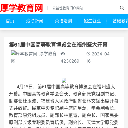
厚学教育网
公益性教育门户网站
首页
滚动新闻
英语培训
招生就业
基础教
第61届中国高等教育博览会在福州盛大开幕
厚学教育
2024-04-
4230269
16
网
4月15日，第61届中国高等教育博览会在福州盛大
开幕。中国高等教育学会会长、教育部原党组副书记、
副部长杜玉波，福建省人民政府副省长林文斌出席开幕
式并致辞。民革中央专职副主席陈星莺，学会副会长、
教育部原党组成员、副部长林蕙青，副会长、国家民委
原副部长级专职委员管培俊，副会长、天津大学原党委