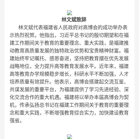
林文斌致辞
林文斌代表福建省人民政府对高博会的成功举办表
示热烈祝贺。他指出，习近平总书记的殷切期望和在福
建工作期间关于教育的重要理念、重大实践，是福建推
动教育高质量发展的独特政治优势和宝贵精神财富。福
建始终牢记嘱托、感恩奋进，坚持把教育摆在优先发展
战略地位，全力提升高等教育发展水平。近年来，福建
高等教育办学规模稳步增长，科研水平不断加强，人才
培养质量有效提升。他表示，高博会搭建起交流互鉴、
共谋发展的重要平台，为福建提供了学习先进经验、深
化交流合作的重大机遇。福建将以举办本届高博会为契
机，传承弘扬总书记在福建工作期间关于教育的重要理
念和重大实践，不断增强教育综合实力，加快建设教育
强省。