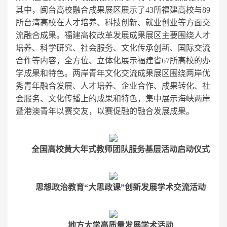
其中，闽台高校融合成果展区展示了43所福建高校与89
所台湾高校在人才培养、科技创新、就业创业等方面交
流融合成果。福建高校改革发展成果展区主要围绕人才
培养、科学研究、社会服务、文化传承创新、国际交流
合作等内容，全方位、立体化展示福建省67所高校的办
学成果和特色。两岸青年文化交流成果展区围绕两岸优
秀青年融合发展、人才培养、企业合作、成果转化、社
会服务、文化传播上的成果和特色，集中展示海峡两岸
暨港澳⻘年以赛交友，以赛促融的融合发展成果。
全国高校黄大年式教师团队服务基层活动启动仪式
思想政治教育“大思政课”创新发展学术交流活动
地方大学高质量发展学术活动