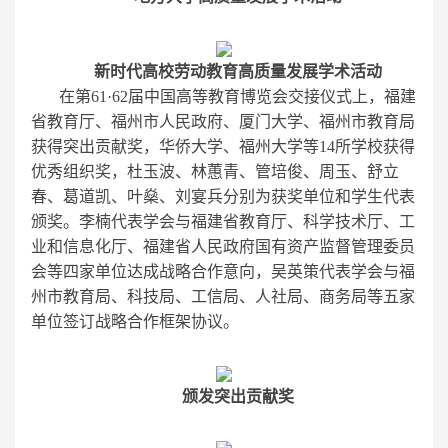
新时代高校劳动教育高质量发展学术活动
在第61·62届中国高等教育博览会交接仪式上，福建
省教育厅、福州市人民政府、厦门大学、福州市教育局
获得突出贡献奖，华侨大学、福州大学等14所学校获得
优秀组织奖，杜玉波、林蕙青、管培俊、周玉、舒立
春、葛道凯、叶燊、刘宴兵分别为获奖单位和学生代表
颁奖。李楠代表学会与福建省教育厅、科学技术厅、工
业和信息化厅、福建省人民政府国有资产监督管理委员
会等四家单位达成战略合作意向，吴英策代表学会与福
州市教育局、科技局、工信局、人社局、商务局等五家
单位签订战略合作框架协议。
颁发突出贡献奖