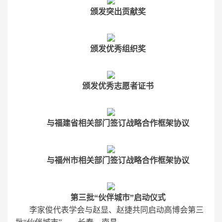
颁发突出贡献奖
颁发优秀组织奖
颁发优秀志愿者证书
与福建省相关部门签订战略合作框架协议
与福州市相关部门签订战略合作框架协议
第三批“伙伴城市”启动仪式
李家俊代表学会与赵显、赵捷共同启动高博会第三