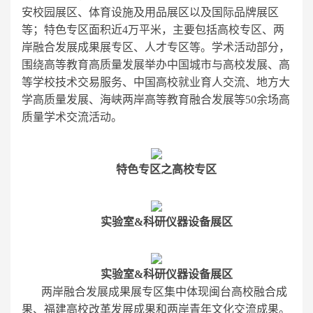
安校园展区、体育设施及用品展区以及国际品牌展区
等；特色专区面积近4万平米，主要包括高校专区、两
岸融合发展成果展专区、人才专区等。学术活动部分，
围绕高等教育高质量发展举办中国城市与高校发展、高
等学校技术交易服务、中国高校就业育人交流、地方大
学高质量发展、海峡两岸高等教育融合发展等50余场高
质量学术交流活动。
特色专区之高校专区
实验室&科研仪器设备展区
实验室&科研仪器设备展区
两岸融合发展成果展专区集中体现闽台高校融合成
果、福建高校改革发展成果和两岸青年文化交流成果。