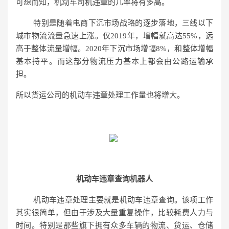
可想而知，机动车司机违章的几率将有多高。
特别是随着电商下沉市场战略的逐步落地，三线以下
城市物流流量急速上涨。仅2019年，增幅就高达55%，远
高于整体流量增幅。2020年下沉市场增幅8%，和整体增幅
基本持平。而这部分物流压力基本上都会由公路运输承
担。
所以货运公司的机动车违章处理工作量也将增大。
机动车违章查询机器人
机动车违章处理主要就是机动车违章查询。该项工作
其实很简单，但由于涉及大量重复操作，比较耗费人力与
时间。特别是那些旗下拥有众多车辆的物流、货运、仓储