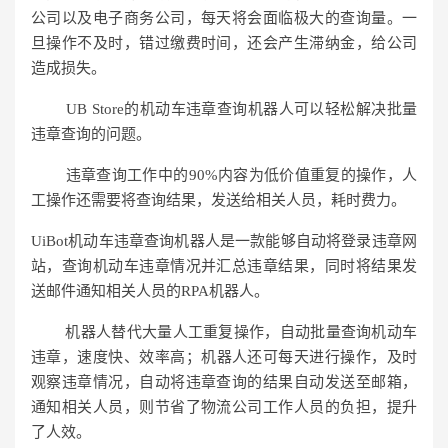
公司以及电子商务公司，每天将会面临极大的查询量。一
旦操作不及时，错过缴费时间，还会产生滞纳金，给公司
造成损失。
UB Store的机动车违章查询机器人可以轻松解决批量
违章查询的问题。
违章查询工作中的90%内容为低价值重复的操作，人
工操作还需要将查询结果，发送给相关人员，耗时费力。
UiBot机动车违章查询机器人是一款能够自动将登录违章网
站，查询机动车违章情况并汇总违章结果，同时将结果发
送邮件通知相关人员的RPA机器人。
机器人替代大量人工重复操作，自动批量查询机动车
违章，速度快、效率高；机器人还可每天进行操作，及时
观察违章情况，自动将违章查询的结果自动发送至邮箱，
通知相关人员，则节省了物流公司工作人员的负担，提升
了人效。