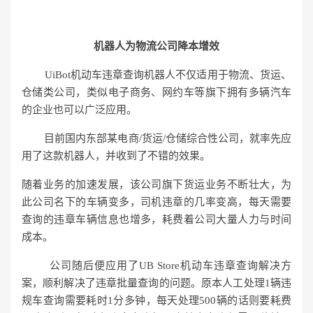
机器人为物流公司降本增效
UiBot机动车违章查询机器人不仅适用于物流、货运、
仓储类公司，类似电子商务、网约车等旗下拥有多辆汽车
的企业也可以广泛应用。
目前国内东部某电商/货运/仓储综合性公司，就率先应
用了这款机器人，并收到了不错的效果。
随着业务的加速发展，该公司旗下货运业务不断壮大，为
此公司名下的车辆变多，司机违章的几率变高，每天需要
查询的违章车辆信息也增多，耗费着公司大量人力与时间
成本。
公司随后便应用了UB Store机动车违章查询解决方
案，顺利解决了违章批量查询的问题。原本人工处理1辆违
规车查询需要耗时1分多钟，每天处理500辆的话则要耗费